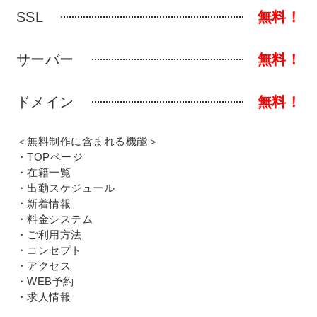
SSL
無料！
サーバー
無料！
ドメイン
無料！
＜無料制作に含まれる機能＞
・TOPページ
・在籍一覧
・出勤スケジュール
・新着情報
・料金システム
・ご利用方法
・コンセプト
・アクセス
・WEB予約
・求人情報