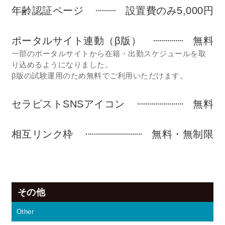
年齢認証ページ
設置費のみ5,000円
ポータルサイト連動（β版）
無料
一部のポータルサイトから在籍・出勤スケジュールを取
り込めるようになりました。
β版の試験運用のため無料でご利用いただけます。
セラピストSNSアイコン
無料
相互リンク枠
無料・無制限
その他
Other