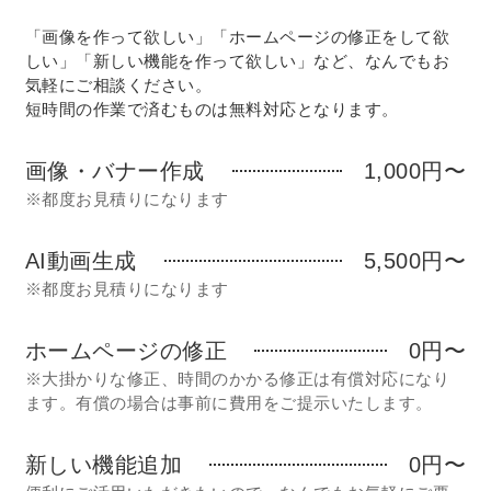
「画像を作って欲しい」「ホームページの修正をして欲
しい」「新しい機能を作って欲しい」など、なんでもお
気軽にご相談ください。
短時間の作業で済むものは無料対応となります。
画像・バナー作成
1,000円〜
※都度お見積りになります
AI動画生成
5,500円〜
※都度お見積りになります
ホームページの修正
0円〜
※大掛かりな修正、時間のかかる修正は有償対応になり
ます。有償の場合は事前に費用をご提示いたします。
新しい機能追加
0円〜