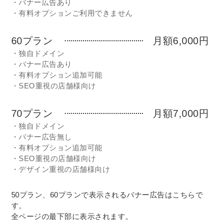
・バナー広告あり
・有料オプションご利用できません
60プラン
月額6,000円
・独自ドメイン
・バナー広告あり
・有料オプション追加可能
・SEO重視の店舗様向け
70プラン
月額7,000円
・独自ドメイン
・バナー広告無し
・有料オプション追加可能
・SEO重視の店舗様向け
・デザイン重視の店舗様向け
50プラン、60プランで表示されるバナー広告はこちらで
す。
全ページの最下部に表示されます。