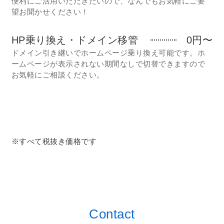
便利にご活用いただきたいので、なんでもお気軽にご要
望お聞かせください！
HP乗り換え・ドメイン移管
0円〜
ドメイン引き継いでホームページ乗り換え可能です。ホ
ームページが表示されない期間なしで切替できますので
お気軽にご相談ください。
※すべて税抜き価格です
Contact