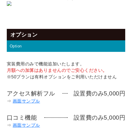
オプション
Option
実装費用のみで機能追加いたします。
月額への加算はありませんのでご安心ください。
※50プランは有料オプションをご利用いただけません
アクセス解析フル
設置費のみ5,000円
⇒
画面サンプル
口コミ機能
設置費のみ5,000円
⇒
画面サンプル