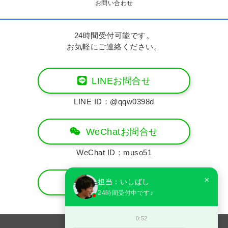
お問い合わせ
24時間受付可能です。
お気軽にご連絡ください。
LINEお問合せ
LINE ID：@qqw0398d
WeChatお問合せ
WeChat ID：muso51
×
メールお問合せ
担当：いしばし
24時間受付中です♪
info@muso.me-est.com
0:52