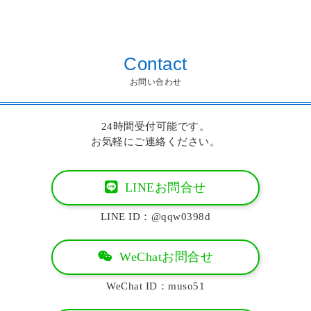
Contact
お問い合わせ
24時間受付可能です。
お気軽にご連絡ください。
LINEお問合せ
LINE ID：@qqw0398d
WeChatお問合せ
WeChat ID：muso51