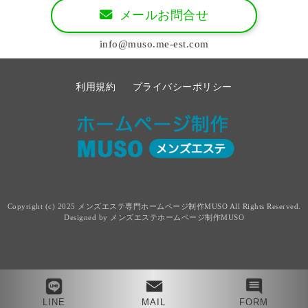
メールお問合せ
info@muso.me-est.com
利用規約
プライバシーポリシー
Copyright (c) 2025
メンズエステ専門ホームページ制作MUSO
All Rights Reserved.
Designed by
メンズエステホームページ制作MUSO
LINE
MAIL
FORM