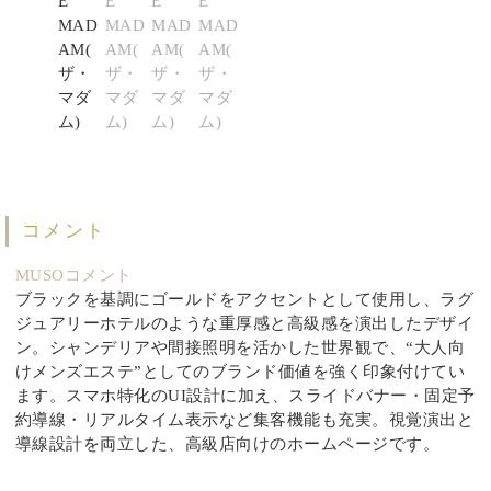
コメント
MUSOコメント
ブラックを基調にゴールドをアクセントとして使用し、ラグ
ジュアリーホテルのような重厚感と高級感を演出したデザイ
ン。シャンデリアや間接照明を活かした世界観で、“大人向
けメンズエステ”としてのブランド価値を強く印象付けてい
ます。スマホ特化のUI設計に加え、スライドバナー・固定予
約導線・リアルタイム表示など集客機能も充実。視覚演出と
導線設計を両立した、高級店向けのホームページです。