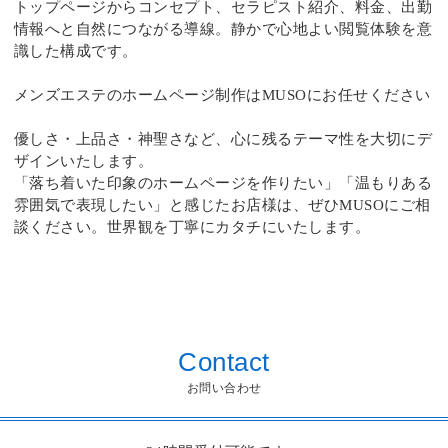
トップページからコンセプト、セラピスト紹介、料金、出勤
情報へと自然につながる導線。静かで心地よい閲覧体験を意
識した構成です。
メンズエステのホームページ制作はMUSOにお任せください
優しさ・上品さ・神聖さなど、心に残るテーマ性を大切にデ
ザインいたします。
「落ち着いた印象のホームページを作りたい」「温もりある
雰囲気で表現したい」と感じたお店様は、ぜひMUSOにご相
談ください。世界観を丁寧にカタチにいたします。
Contact
お問い合わせ