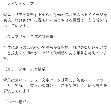
〈メインビジュアル〉
聖母マリアを象徴する柔らかな光と包容感のあるイメージを
表現。静けさの中に温もりを感じさせる構図で、安心感を演
出しています。
〈ウェブサイト全体の雰囲気〉
全体に漂うのは穏やかで清らかな空気。無理のないレイアウ
トと控えめな演出が、上品で信頼感のある印象を与えていま
す。
〈カラースキームと構成〉
背景は薄いベージュ、文字は白を基調に、茶色をテーマカラ
ーとして統一。柔らかなコントラストで優しさと落ち着きを
表現しています。
〈ページ構成〉