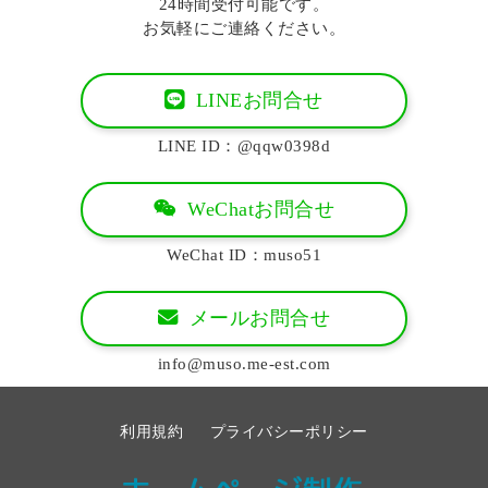
24時間受付可能です。
お気軽にご連絡ください。
LINEお問合せ
LINE ID：@qqw0398d
WeChatお問合せ
WeChat ID：muso51
メールお問合せ
info@muso.me-est.com
利用規約
プライバシーポリシー