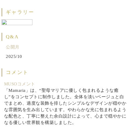
ギャラリー
Q&A
公開月
2025/10
コメント
MUSOコメント
「Mamaria」は、“聖母マリアに優しく包まれるような癒
し”をコンセプトに制作しました。全体を淡いベージュと白
でまとめ、過度な装飾を排したシンプルなデザインが穏やか
な雰囲気を生み出しています。やわらかな光に包まれるよう
な配色と、丁寧に整えた余白設計によって、心まで穏やかに
なる優しい世界観を構築しました。