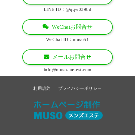
LINE ID：@qqw0398d
WeChatお問合せ
WeChat ID：muso51
メールお問合せ
info@muso.me-est.com
利用規約
プライバシーポリシー