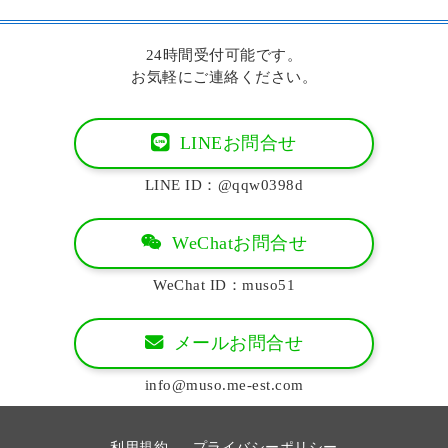
24時間受付可能です。
お気軽にご連絡ください。
LINEお問合せ
LINE ID：@qqw0398d
WeChatお問合せ
WeChat ID：muso51
メールお問合せ
info@muso.me-est.com
利用規約
プライバシーポリシー