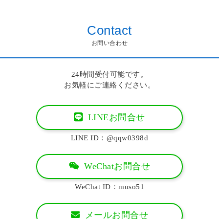
Contact
お問い合わせ
24時間受付可能です。
お気軽にご連絡ください。
LINEお問合せ
LINE ID：@qqw0398d
WeChatお問合せ
WeChat ID：muso51
メールお問合せ