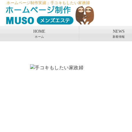
ホームページ制作実績：手コキもしたい家政婦
HOME
NEWS
ホーム
新着情報