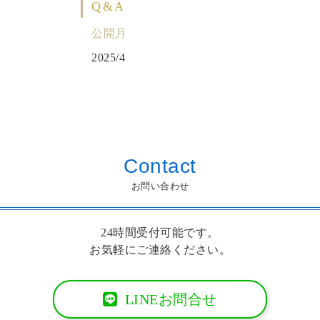
Q&A
公開月
2025/4
Contact
お問い合わせ
24時間受付可能です。
お気軽にご連絡ください。
LINEお問合せ