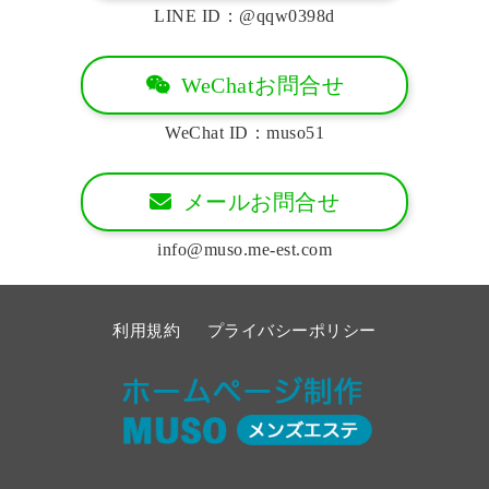
LINE ID：@qqw0398d
WeChatお問合せ
WeChat ID：muso51
メールお問合せ
info@muso.me-est.com
利用規約
プライバシーポリシー