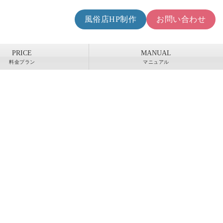
風俗店HP制作
お問い合わせ
PRICE
MANUAL
料金プラン
マニュアル