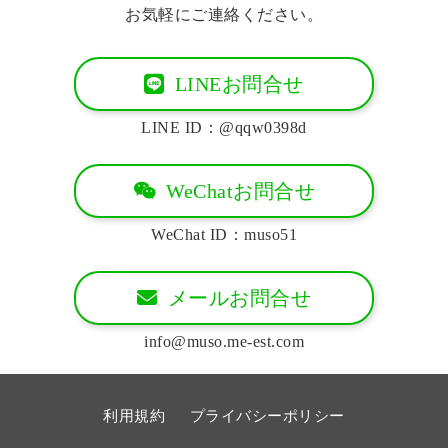
お気軽にご連絡ください。
LINEお問合せ
LINE ID：@qqw0398d
WeChatお問合せ
WeChat ID：muso51
メールお問合せ
info@muso.me-est.com
利用規約
プライバシーポリシー