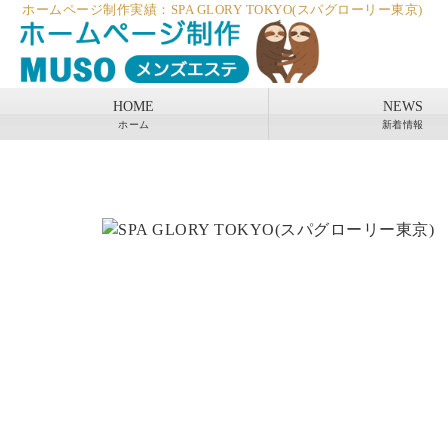
ホームページ制作実績：SPA GLORY TOKYO(スパグローリー東京)
HOME
NEWS
ホーム
新着情報