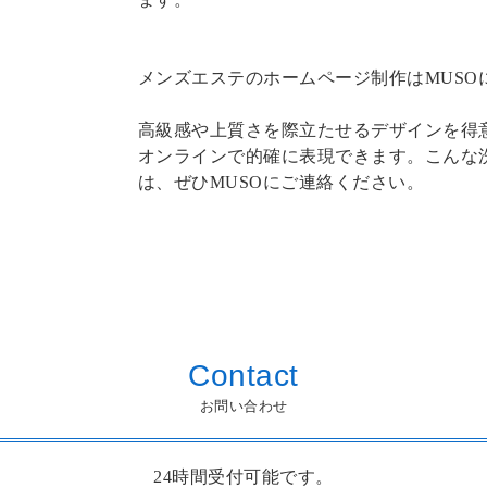
メンズエステのホームページ制作はMUSO
高級感や上質さを際立たせるデザインを得
オンラインで的確に表現できます。こんな
は、ぜひMUSOにご連絡ください。
Contact
お問い合わせ
24時間受付可能です。